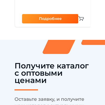
Подробнее
Получите каталог
с оптовыми
ценами
Оставьте заявку, и получите