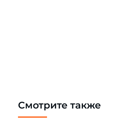
Смотрите также