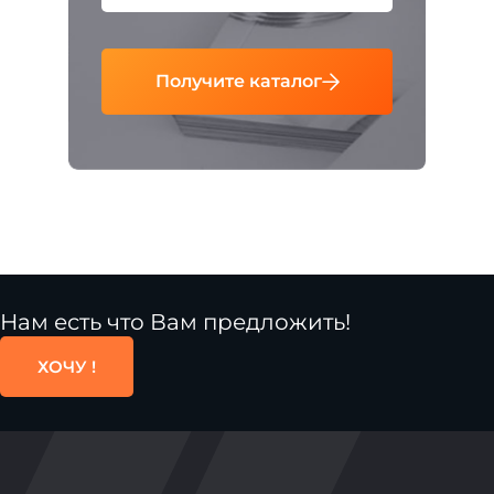
Получите каталог
Нам есть что Вам предложить!
ХОЧУ !