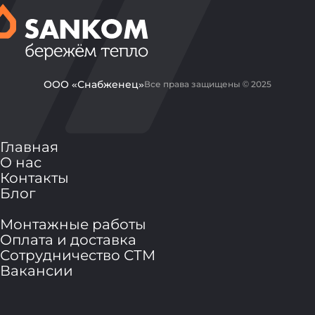
ООО «Снабженец»
Все права защищены © 2025
Главная
О нас
Контакты
Блог
Монтажные работы
Оплата и доставка
Сотрудничество СТМ
Вакансии