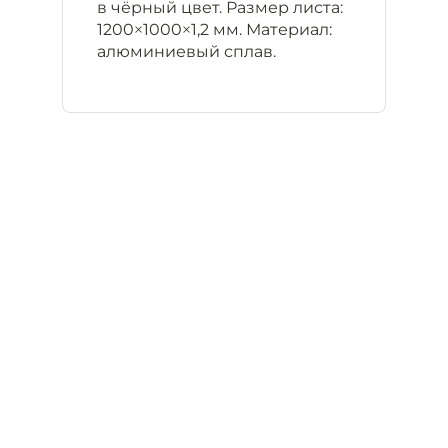
в чёрный цвет. Размер листа:
1200×1000×1,2 мм. Материал:
алюминиевый сплав.