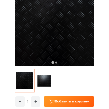
Добавить в корзину