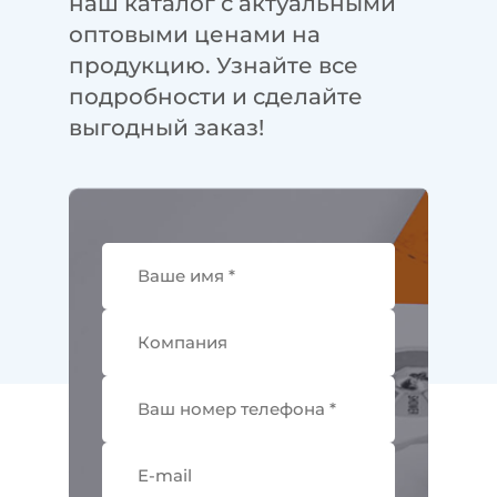
наш каталог с актуальными
оптовыми ценами на
продукцию. Узнайте все
подробности и сделайте
выгодный заказ!