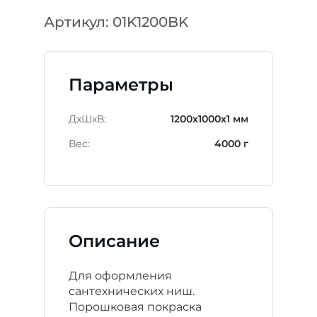
Артикул: 01K1200BK
Параметры
ДxШxВ:
1200x1000x1 мм
Вес:
4000 г
Описание
Для оформления
сантехнических ниш.
Порошковая покраска