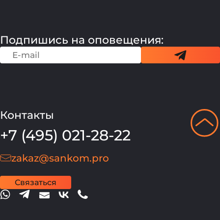
Подпишись на оповещения:
Контакты
+7 (495) 021-28-22
zakaz@sankom.pro
Связаться