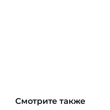
Смотрите также