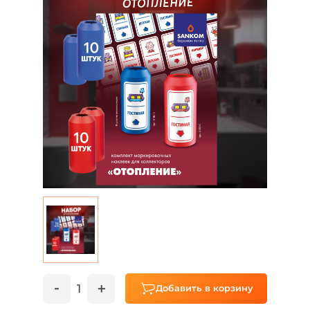
Добавить в корзину