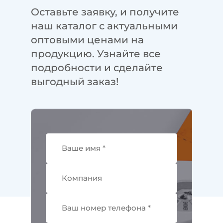
Оставьте заявку, и получите
наш каталог с актуальными
оптовыми ценами на
продукцию. Узнайте все
подробности и сделайте
выгодный заказ!