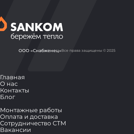
ООО «Снабженец»
Все права защищены © 2025
Главная
О нас
Контакты
Блог
Монтажные работы
Оплата и доставка
Сотрудничество СТМ
Вакансии