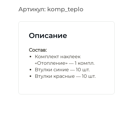
Артикул: komp_teplo
Описание
Состав:
Комплект наклеек
«Отопление» — 1 компл.
Втулки синие — 10 шт.
Втулки красные — 10 шт.