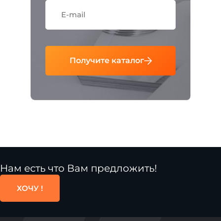
Получите каталог
Нам есть что Вам предложить!
ХОЧУ !