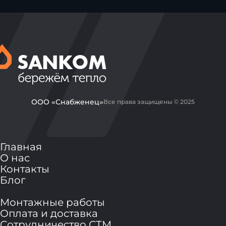
ООО «Снабженец»
Все права защищены © 2025
Главная
О нас
Контакты
Блог
Монтажные работы
Оплата и доставка
Сотрудничество СТМ