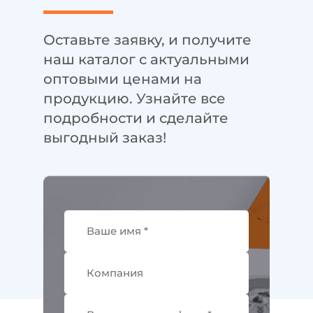
Оставьте заявку, и получите
наш каталог с актуальными
оптовыми ценами на
продукцию. Узнайте все
подробности и сделайте
выгодный заказ!