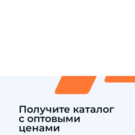
Получите каталог
с оптовыми
ценами