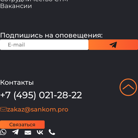
Вакансии
Подпишись на оповещения:
Контакты
+7 (495) 021-28-22
zakaz@sankom.pro
Связаться