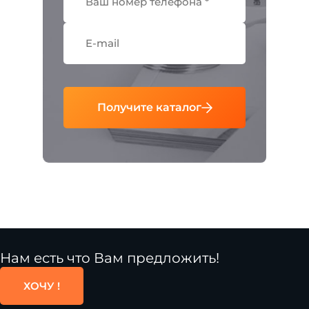
Получите каталог
Нам есть что Вам предложить!
ХОЧУ !