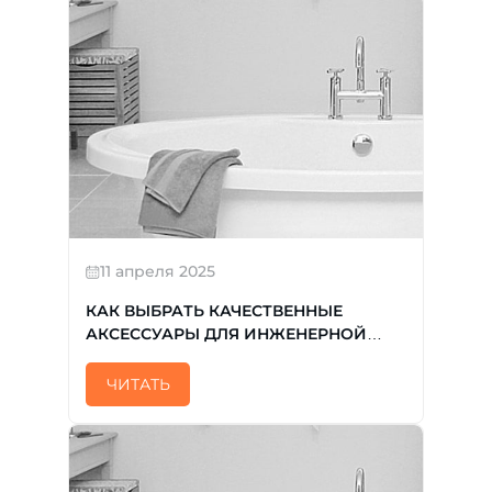
11 апреля 2025
КАК ВЫБРАТЬ КАЧЕСТВЕННЫЕ
АКСЕССУАРЫ ДЛЯ ИНЖЕНЕРНОЙ
САНТЕХНИКИ КОПИРОВАТЬ
ЧИТАТЬ