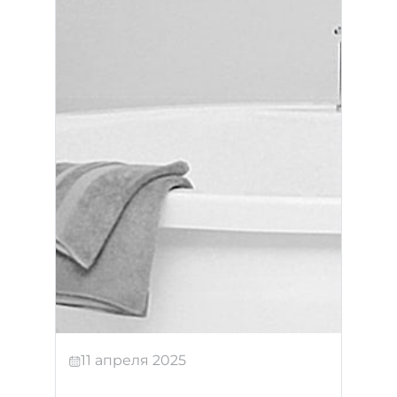
11 апреля 2025