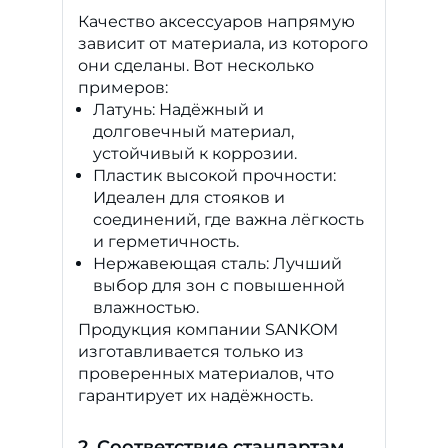
Качество аксессуаров напрямую
зависит от материала, из которого
они сделаны. Вот несколько
примеров:
Латунь: Надёжный и
долговечный материал,
устойчивый к коррозии.
Пластик высокой прочности:
Идеален для стояков и
соединений, где важна лёгкость
и герметичность.
Нержавеющая сталь: Лучший
выбор для зон с повышенной
влажностью.
Продукция компании SANKOM
изготавливается только из
проверенных материалов, что
гарантирует их надёжность.
2. Соответствие стандартам