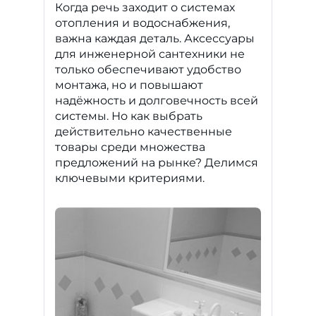
Когда речь заходит о системах
отопления и водоснабжения,
важна каждая деталь. Аксессуары
для инженерной сантехники не
только обеспечивают удобство
монтажа, но и повышают
надёжность и долговечность всей
системы. Но как выбрать
действительно качественные
товары среди множества
предложений на рынке? Делимся
ключевыми критериями.