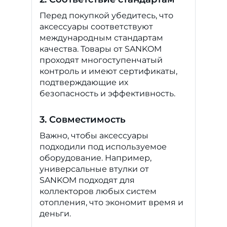
Перед покупкой убедитесь, что
аксессуары соответствуют
международным стандартам
качества. Товары от SANKOM
проходят многоступенчатый
контроль и имеют сертификаты,
подтверждающие их
безопасность и эффективность.
3. Совместимость
Важно, чтобы аксессуары
подходили под используемое
оборудование. Например,
универсальные втулки от
SANKOM подходят для
коллекторов любых систем
отопления, что экономит время и
деньги.