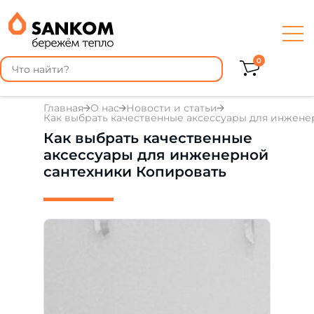
0
Главная
О нас
Новости и статьи
Как выбрать качественные аксессуары для инжене
Как выбрать качественные
аксессуары для инженерной
сантехники Копировать