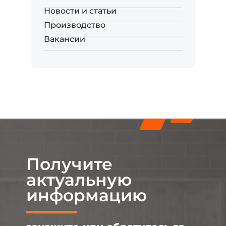
Новости и статьи
Производство
Вакансии
Получите
актуальную
информацию