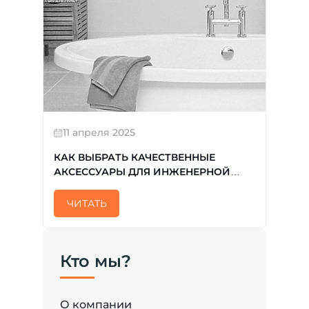
11 апреля 2025
КАК ВЫБРАТЬ КАЧЕСТВЕННЫЕ
АКСЕССУАРЫ ДЛЯ ИНЖЕНЕРНОЙ
САНТЕХНИКИ КОПИРОВАТЬ
ЧИТАТЬ
Кто мы?
О компании