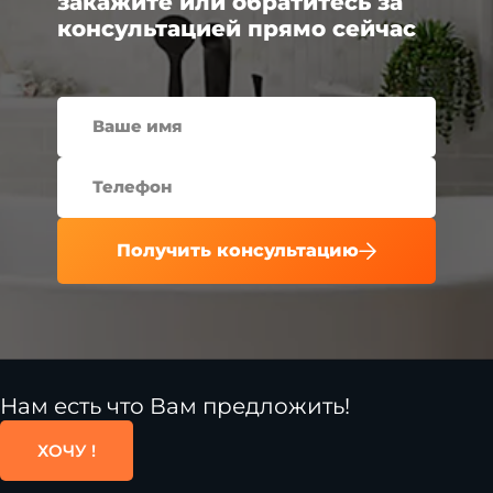
закажите или обратитесь за
консультацией прямо сейчас
Получить консультацию
Нам есть что Вам предложить!
ХОЧУ !