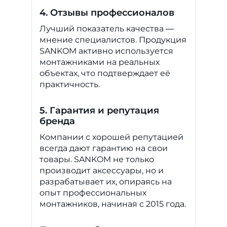
4. Отзывы профессионалов
Лучший показатель качества —
мнение специалистов. Продукция
SANKOM активно используется
монтажниками на реальных
объектах, что подтверждает её
практичность.
5. Гарантия и репутация
бренда
Компании с хорошей репутацией
всегда дают гарантию на свои
товары. SANKOM не только
производит аксессуары, но и
разрабатывает их, опираясь на
опыт профессиональных
монтажников, начиная с 2015 года.