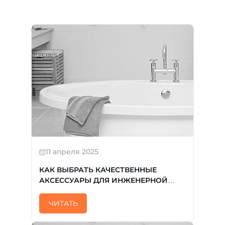
11 апреля 2025
КАК ВЫБРАТЬ КАЧЕСТВЕННЫЕ
АКСЕССУАРЫ ДЛЯ ИНЖЕНЕРНОЙ
САНТЕХНИКИ КОПИРОВАТЬ
ЧИТАТЬ