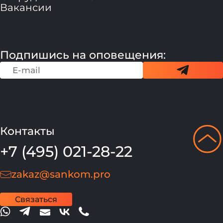
Вакансии
Подпишись на оповещения:
Контакты
+7 (495) 021-28-22
zakaz@sankom.pro
Связаться