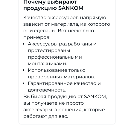
Почему выбирают
продукцию SANKOM
Качество аксессуаров напрямую
зависит от материала, из которого
они сделаны. Вот несколько
примеров:
Аксессуары разработаны и
протестированы
профессиональными
монтажниками.
Использование только
проверенных материалов.
Гарантированное качество и
долговечность.
Выбирая продукцию от SANKOM,
вы получаете не просто
аксессуары, а решения, которые
работают для вас.