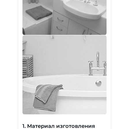
1. Материал изготовления