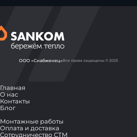
ООО «Снабженец»
Все права защищены © 2025
Главная
О нас
Контакты
Блог
Монтажные работы
Оплата и доставка
Сотрудничество СТМ