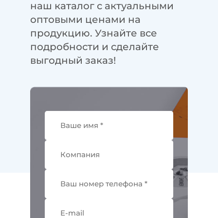
наш каталог с актуальными
оптовыми ценами на
продукцию. Узнайте все
подробности и сделайте
выгодный заказ!