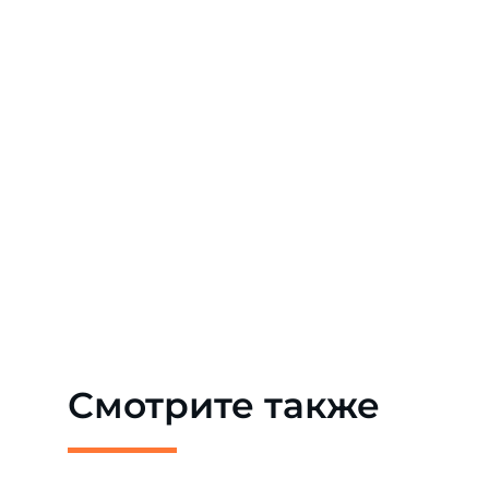
Смотрите также