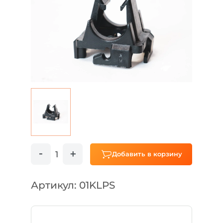
Добавить в корзину
Артикул: 01KLPS