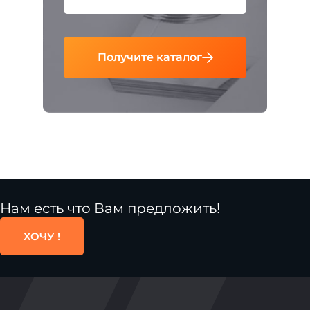
Получите каталог
Нам есть что Вам предложить!
ХОЧУ !