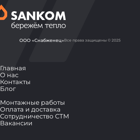
ООО «Снабженец»
Все права защищены © 2025
Главная
О нас
Контакты
Блог
Монтажные работы
Оплата и доставка
Сотрудничество СТМ
Вакансии